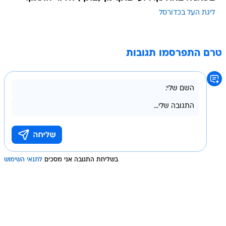
ליגת העל בכדורסל
טרם התפרסמו תגובות
בשליחת התגובה אני מסכים
לתנאי השימוש