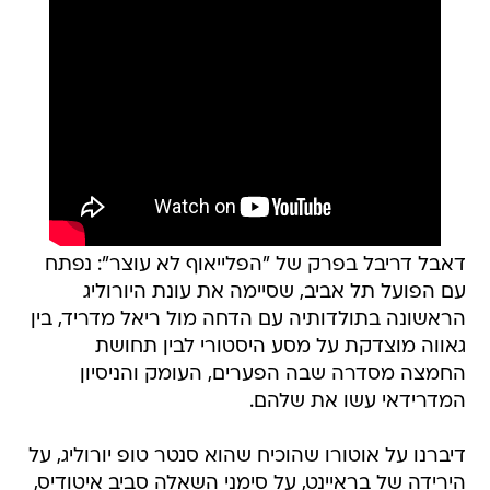
דאבל דריבל בפרק של "הפלייאוף לא עוצר": נפתח
עם הפועל תל אביב, שסיימה את עונת היורוליג
הראשונה בתולדותיה עם הדחה מול ריאל מדריד, בין
גאווה מוצדקת על מסע היסטורי לבין תחושת
החמצה מסדרה שבה הפערים, העומק והניסיון
המדרידאי עשו את שלהם.
דיברנו על אוטורו שהוכיח שהוא סנטר טופ יורוליג, על
הירידה של בראיינט, על סימני השאלה סביב איטודיס,