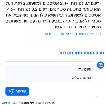
ורשם 8.1 נקודות ו-2.4 אסיסטים למשחק. בליגת העל
הוא שותף בתשעה משחקים ורשם 8.2 נקודות ו-4.6
אסיסטים למשחק. רגעי השיא שלו הגיעו כשהוביל את
מכבי תל אביב לזכייה בגביע המדינה עם שני משחקים
מצוינים בחצי הגמר והגמר.
ג'ף דאוטין ג'וניור
מכבי תל אביב בכדורסל
טרם התפרסמו תגובות
בשליחת התגובה אני מסכים
לתנאי השימוש