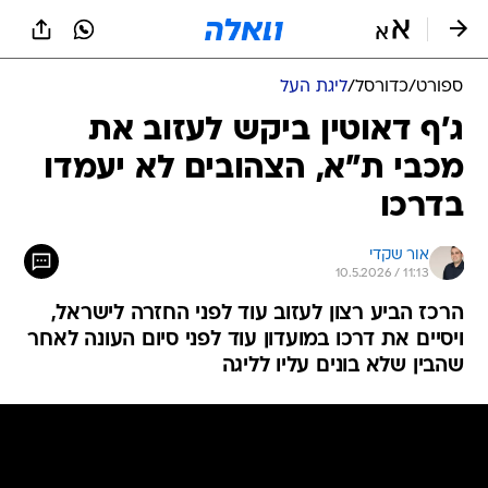
ספורט
/
כדורסל
/
ליגת העל
ג'ף דאוטין ביקש לעזוב את
מכבי ת"א, הצהובים לא יעמדו
בדרכו
אור שקדי
10.5.2026 / 11:13
הרכז הביע רצון לעזוב עוד לפני החזרה לישראל,
ויסיים את דרכו במועדון עוד לפני סיום העונה לאחר
שהבין שלא בונים עליו לליגה