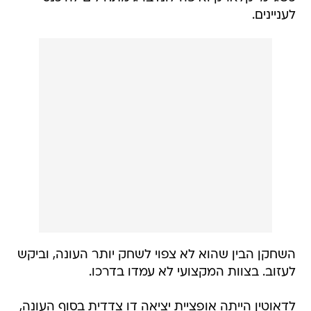
לעניינים.
השחקן הבין שהוא לא צפוי לשחק יותר העונה, וביקש
לעזוב. בצוות המקצועי לא עמדו בדרכו.
לדאוטין הייתה אופציית יציאה דו צדדית בסוף העונה,