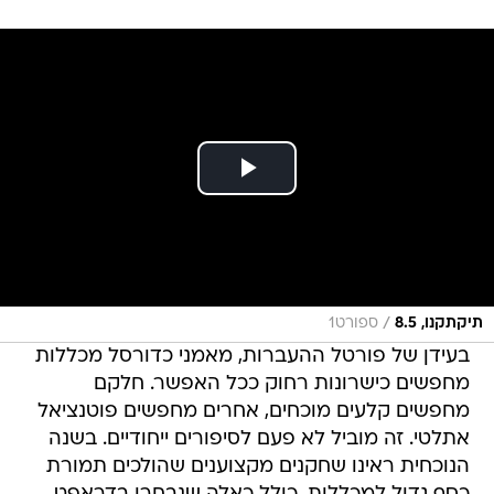
/
תיקתקנו, 8.5
ספורט1
בעידן של פורטל ההעברות, מאמני כדורסל מכללות
מחפשים כישרונות רחוק ככל האפשר. חלקם
מחפשים קלעים מוכחים, אחרים מחפשים פוטנציאל
אתלטי. זה מוביל לא פעם לסיפורים ייחודיים. בשנה
הנוכחית ראינו שחקנים מקצוענים שהולכים תמורת