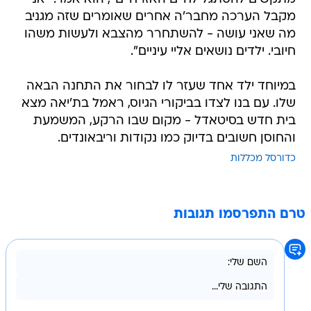
מקבל הערכה מחבר'ה אחרים שאומרים שזה מגניב
מה שאני עושה - להשתחרר מהצבא ולעשות משהו
חיובי. ילדים נושאים אליי עיניים".
במיוחד ילד אחד שעזר לו לבחור את התחנה הבאה
שלו. עם בנו לצדו בביקורי הגיוס, ראמל בת'יאה מצא
בית חדש בסיטאדל - מקום שבו הרקע, המשמעת
והחוסן חשובים בדיוק כמו נקודות וריבאונדים.
כדורסל מכללות
טרם התפרסמו תגובות