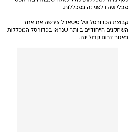
כסף גדול למכללות, כולל כאלה שנבחרו בדראפט
מבלי שהיו לפני זה במכללות.
קבוצת הכדורסל של סיטאדל צירפה את אחד
השחקנים הייחודיים ביותר שנראו בכדורסל המכללות
באזור דרום קרוליינה.