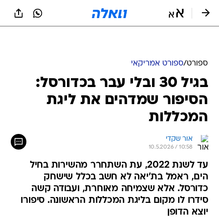
ספורט
/
ספורט אמריקאי
בגיל 30 ובלי עבר בכדורסל:
הסיפור שמדהים את ליגת
המכללות
אור שקדי
10.5.2026 / 10:58
עד לשנת 2022, עת השתחרר מהשירות בחיל
הים, ראמל בת'יאה לא חשב בכלל שישחק
כדורסל. אלא שצמיחה מאוחרת, ועבודה קשה
סידרו לו מקום בליגת המכללות הראשונה. סיפורו
יוצא הדופן