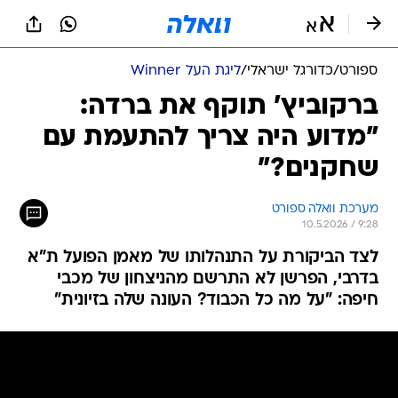
ספורט
/
כדורגל ישראלי
/
ליגת העל Winner
ברקוביץ' תוקף את ברדה:
"מדוע היה צריך להתעמת עם
שחקנים?"
מערכת וואלה ספורט
10.5.2026 / 9:28
לצד הביקורת על התנהלותו של מאמן הפועל ת"א
בדרבי, הפרשן לא התרשם מהניצחון של מכבי
חיפה: "על מה כל הכבוד? העונה שלה בזיונית"