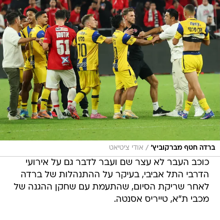
/
ברדה חטף מברקוביץ'
אודי ציטיאט
כוכב העבר לא עצר שם ועבר לדבר גם על אירועי
הדרבי התל אביבי, בעיקר על ההתנהלות של ברדה
לאחר שריקת הסיום, שהתעמת עם שחקן ההגנה של
מכבי ת"א, טייריס אסנטה.