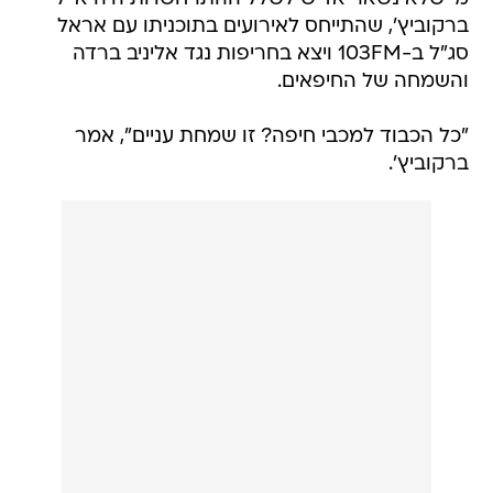
ברקוביץ', שהתייחס לאירועים בתוכניתו עם אראל
סג"ל ב-103FM ויצא בחריפות נגד אליניב ברדה
והשמחה של החיפאים.
"כל הכבוד למכבי חיפה? זו שמחת עניים", אמר
ברקוביץ'.