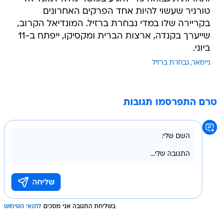
טורניר שעשוי להיות אחד הפרקים האחרונים
בקריירה שלו במדי נבחרת ברזיל. המונדיאל הקרוב,
שייערך בקנדה, ארצות הברית ומקסיקו, ייפתח ב-11
ביוני.
ניימאר
נבחרת ברזיל
טרם התפרסמו תגובות
בשליחת התגובה אני מסכים
לתנאי השימוש