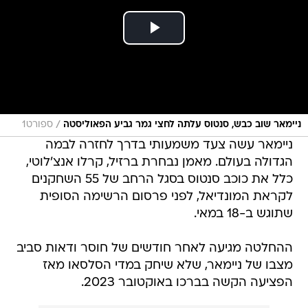
/
ניימאר שוב כבש, סנטוס עלתה לחצי גמר גביע הפאוליסטה
ספורט1
ניימאר עשה צעד משמעותי בדרך לחזרה לבמה
הגדולה בעולם. מאמן נבחרת ברזיל, קרלו אנצ'לוטי,
כלל את כוכב סנטוס בסגל הרחב של 55 השחקנים
לקראת המונדיאל, לפני פרסום הרשימה הסופית
שתוגש ב-18 במאי.
ההחלטה מגיעה לאחר חודשים של חוסר ודאות סביב
מצבו של ניימאר, שלא שיחק במדי הסלסאו מאז
הפציעה הקשה בברכו באוקטובר 2023.