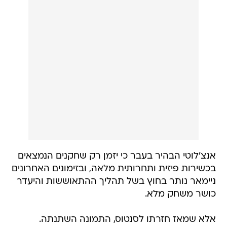
אנצ'לוטי הבהיר בעבר כי יזמן רק שחקנים הנמצאים
בכשירות פיזית ותחרותית מלאה, ובזימונים האחרונים
ניימאר נותר בחוץ בשל תהליך ההתאוששות והיעדר
כושר משחק מלא.
אלא שמאז חזרתו לסנטוס, התמונה השתנתה.