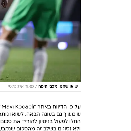
/
שואו שחקן מכבי חיפה
מאור אלקסלסי
ע
שימשיך גם בעונה הבאה. לשואו נותר
החלו לפעול בניסיון להוריד את סכום
ולא נסוגים בשלב זה מהסכום שנקבע.