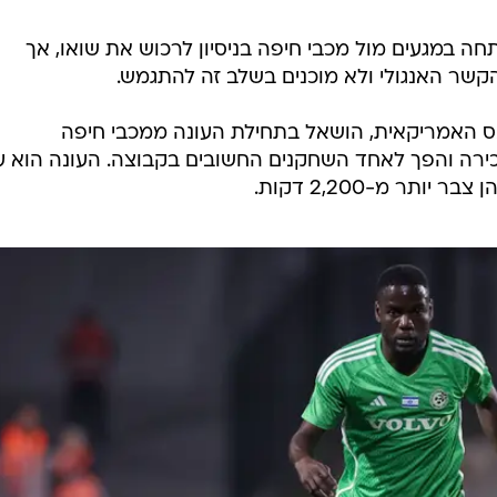
חה במגעים מול מכבי חיפה בניסיון לרכוש את שואו, אך
 האמריקאית, הושאל בתחילת העונה ממכבי חיפה
ירה והפך לאחד השחקנים החשובים בקבוצה. העונה הוא ע