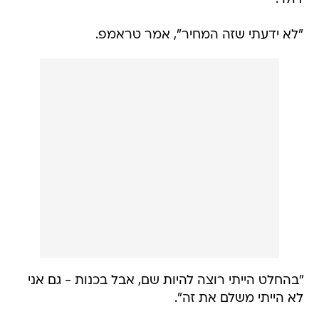
"לא ידעתי שזה המחיר", אמר טראמפ.
"בהחלט הייתי רוצה להיות שם, אבל בכנות - גם אני
לא הייתי משלם את זה".