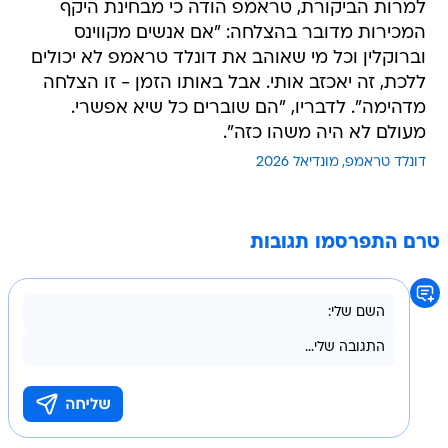
למרות הביקורת, טראמפ הודה כי מבחינת היקף
המכירות מדובר בהצלחה: "אם אנשים מקווינס
וברוקלין וכל מי שאוהב את דונלד טראמפ לא יכולים
ללכת, זה יאכזב אותי. אבל באותו הזמן - זו הצלחה
מדהימה". לדבריו, "הם שוברים כל שיא אפשרי.
מעולם לא היה משהו כזה".
דונלד טראמפ
מונדיאל 2026
טרם התפרסמו תגובות