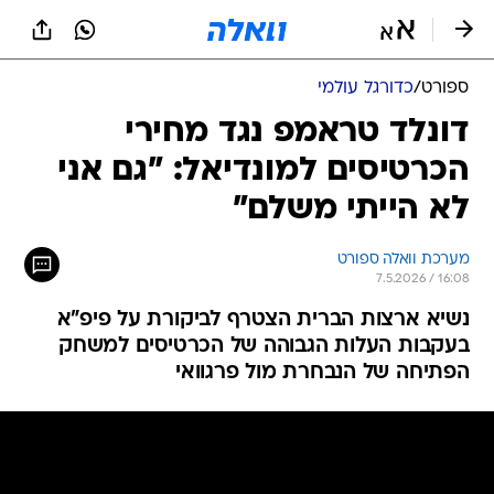
ספורט
/
כדורגל עולמי
דונלד טראמפ נגד מחירי
הכרטיסים למונדיאל: "גם אני
לא הייתי משלם"
מערכת וואלה ספורט
7.5.2026 / 16:08
נשיא ארצות הברית הצטרף לביקורת על פיפ"א
בעקבות העלות הגבוהה של הכרטיסים למשחק
הפתיחה של הנבחרת מול פרגוואי