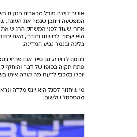
אושר דוידה סובל מכאבים חזקים בשר
המפשעה וייתכן שגמר את העונה. ש
אחרי שעוד לפני המשחק הרגיש את הא
הוא יעמוד לרשותו בדרבי, האם יחזור
בליגה ובגמר גביע המדינה.
בנוסף לדוידה, גם סייד אבו פרחי בס
יוכלו במכבי לדעת מה קורה איתו בשב
מי שיחזור לסגל הוא יונס מלדה ונר
מהספסל שלשום.