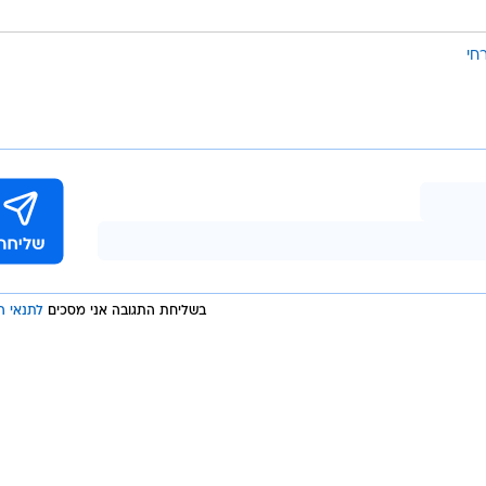
חי
בשליחת התגובה אני מסכים
לתנאי ה