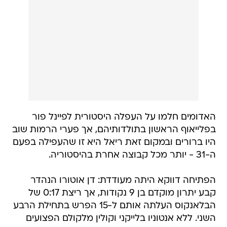
האדומים חלמו על העפלה היסטורית לפיינל פור
בפלייאוף הראשון בתולדותיהם, אך פערי הרמות שוב
היו ברורים ובמקום זאת ריאל היא זו שהעפילה בפעם
ה-31 - יותר מכל קבוצה אחרת בהיסטוריה.
הפתיחה דווקא היתה מעודדת: דן אוטורו הנהדר
קבע יתרון מוקדם בן 9 נקודות, אך ריצת 0:17 של
הבלאנקוס העלתה אותם ל-15 הפרש בתחילת הרבע
השני. ללא אנטוניו בלייקני וקולין מלקולם הפצועים