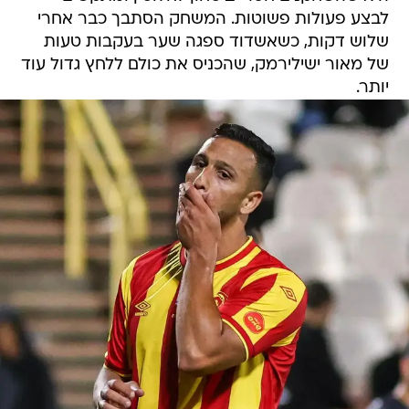
לבצע פעולות פשוטות. המשחק הסתבך כבר אחרי
שלוש דקות, כשאשדוד ספגה שער בעקבות טעות
של מאור ישילירמק, שהכניס את כולם ללחץ גדול עוד
יותר.