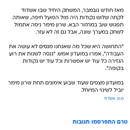
מאז חודש נובמבר, המשחק היחיד שבו אשדוד
לקחה שלוש נקודות היה מול הפועל חיפה, שאותה
תפגוש שוב במחזור הבא. שרון מימר ניסה אתמול
לשחק במערך שונה, אבל גם זה לא עזר.
"התחושה היא שכל מה שאנחנו מנסים לא עושה את
העבודה", אמרו במועדון אמש. "ננסה לשנות את רוע
הגזירה כל עוד יש אפשרות וכל עוד יש נקודות
בקופה".
במועדון מצפים שעוד שבוע אימונים תחת שרון מימר
יוביל לשינוי המיוחל.
מ.ס. אשדוד
טרם התפרסמו תגובות