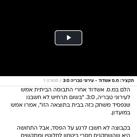
/
תקציר: מ.ס אשדוד - עירוני טבריה 3:0
ספורט 1
הלם במ.ס. אשדוד אחרי התבוסה הביתית אמש
לעירוני טבריה, 3:0. "בשום תרחיש לא חשבנו
שנפסיד משחק כזה בבית בתוצאה הזו", אמרו אמש
במועדון.
בקבוצה לא חשבו לרגע על הפסד, אבל התחושה
היא שהשחקנים חסרי ביטחון לחלוטין ומתקשים