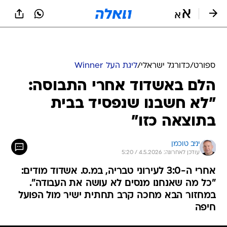
ספורט
/
כדורגל ישראלי
/
ליגת העל Winner
הלם באשדוד אחרי התבוסה:
"לא חשבנו שנפסיד בבית
בתוצאה כזו"
יניב טוכמן
עודכן לאחרונה: 4.5.2026 / 5:20
אחרי ה-3:0 לעירוני טבריה, במ.ס. אשדוד מודים:
"כל מה שאנחנו מנסים לא עושה את העבודה".
במחזור הבא מחכה קרב תחתית ישיר מול הפועל
חיפה