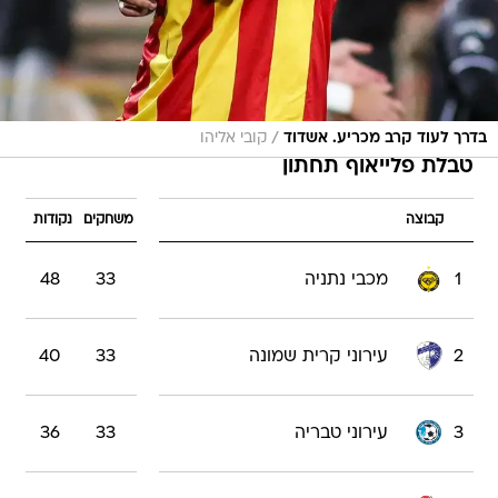
/
בדרך לעוד קרב מכריע. אשדוד
קובי אליהו
טבלת פלייאוף תחתון
קבוצה
משחקים
נקודות
1
מכבי נתניה
33
48
2
עירוני קרית שמונה
33
40
3
עירוני טבריה
33
36