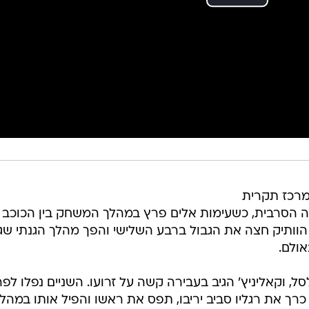
במרכז תקרית
ה הסרבית, כשעימות אלים פרץ במהלך המשחק בין הכוכב
הוותיק חצה את הגבול ברבע השלישי והפך מהלך הגנתי שג
ולם.
ל, וקאליניץ' הגיב בעבירה קשה על זרועו. השניים נפלו לפ
כרך את רגליו סביב יריבו, תפס את ראשו והפיל אותו במהל