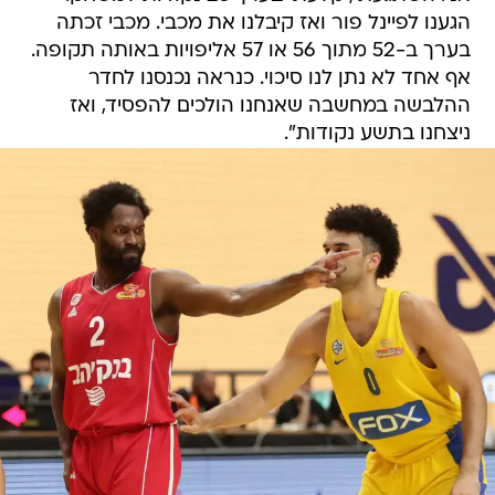
הגענו לפיינל פור ואז קיבלנו את מכבי. מכבי זכתה
בערך ב-52 מתוך 56 או 57 אליפויות באותה תקופה.
אף אחד לא נתן לנו סיכוי. כנראה נכנסנו לחדר
ההלבשה במחשבה שאנחנו הולכים להפסיד, ואז
ניצחנו בתשע נקודות".