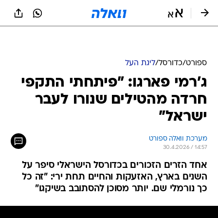
ספורט
/
כדורסל
/
ליגת העל
ג'רמי פארגו: "פיתחתי התקפי
חרדה מהטילים שנורו לעבר
ישראל"
מערכת וואלה ספורט
30.4.2026 / 14:57
אחד הזרים הזכורים בכדורסל הישראלי סיפר על
השנים בארץ, האזעקות והחיים תחת ירי: "זה כל
כך נורמלי שם. יותר מסוכן להסתובב בשיקגו"