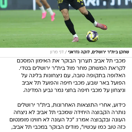
/
שחקן בית"ר ירושלים, לוקה גדראני
דני מרון
מכבי תל אביב תערוך הבוקר את האימון המסכם
לקראת המשחק מחר מול בית"ר ירושלים בטדי.
האלופה בתקופה טובה, עם ניצחונות בליגה על
הפועל באר שבע, מכבי חיפה והפועל תל אביב
וניצחון על מכבי חיפה בחצי גמר גביע המדינה.
כידוע, אחרי התוצאות האחרונות, בית"ר ירושלים
נותרה הקבוצה היחידה שמכבי תל אביב לא ניצחה
העונה ובקבוצה אמרו: "כל העונה לא חווינו מומנטום
כזה טוב כמו עכשיו", מודים הבוקר במכבי תל אביב,