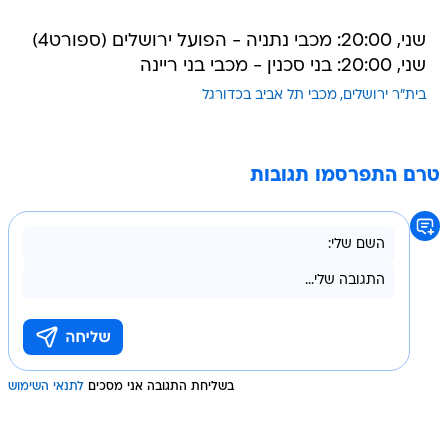
שני, 20:00: מכבי נתניה - הפועל ירושלים (ספורט4)
שני, 20:00: בני סכנין - מכבי בני ריינה
בית"ר ירושלים
מכבי תל אביב בכדורגל
טרם התפרסמו תגובות
בשליחת התגובה אני מסכים
לתנאי השימוש