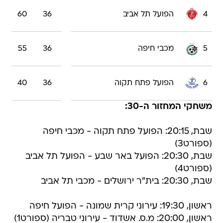
4
הפועל תל אביב
36
60
5
מכבי חיפה
36
55
6
הפועל פתח תקוה
36
40
משחקי המחזור ה-30:
שבת, 20:15: הפועל פתח תקוה - מכבי חיפה
(ספורט3)
שבת, 20:30: הפועל באר שבע - הפועל תל אביב
(ספורט4)
שבת, 20:30: בית"ר ירושלים - מכבי תל אביב
ראשון, 19:30: עירוני קרית שמונה - הפועל חיפה
ראשון, 20:00: מ.ס. אשדוד - עירוני טבריה (ספורט1)