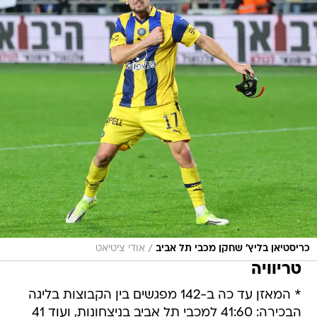
/
כריסטיאן בליץ' שחקן מכבי תל אביב
אודי ציטיאט
טריוויה
* המאזן עד כה ב-142 מפגשים בין הקבוצות בליגה
הבכירה: 41:60 למכבי תל אביב בניצחונות, ועוד 41