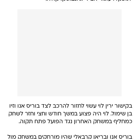
בקישור ירין לוי עשוי לחזור להרכב לצד בוריס אנו וזיו
בן שימול. לוי היה פצוע במשך חודש וחצי וחזר לשחק
כמחליף במשחק האחרון נגד הפועל פתח תקוה.
בוריס אנו ובריאן קרבאלי שהיו מורחקים במשחק מול