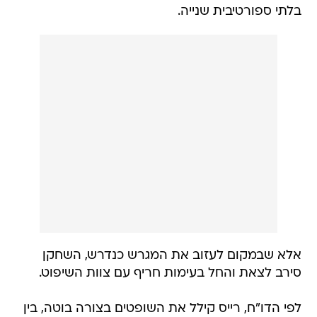
בלתי ספורטיבית שנייה.
אלא שבמקום לעזוב את המגרש כנדרש, השחקן
סירב לצאת והחל בעימות חריף עם צוות השיפוט.
לפי הדו"ח, רייס קילל את השופטים בצורה בוטה, בין