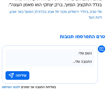
בגלל התקציב הנמוך, ברק יצחקי הוא מאמן העונה".
אלי טביב
בית"ר ירושלים
מכבי תל אביב בכדורגל
הפועל באר שבע
ליגת העל
טרם התפרסמו תגובות
בשליחת התגובה אני מסכים
לתנאי השימוש