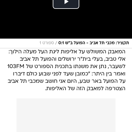
/
תקציר: מכבי תל אביב - הפועל ב"ש 0:1
ספורט 1
המאבק המשולש על אליפות ליגת העל מעלה הילוך:
אלי טביב, בעלי בית"ר ירושלים והפועל תל אביב
לשעבר, נתן את משנתו בתכנית הספורט של 103FM
ואמר בין היתר: "כמובן שעד לפני שבוע כולם דיברו
על הפועל באר שבע, היום אני חושב שמכבי תל אביב
הצטרפה למאבק הזה של האליפות.