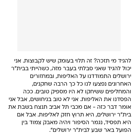
להגיד מי תזכה? זה תלוי בעומק שיש לקבוצות. אני
יכול להגיד שאני סבלתי בעבר מזה, כשהייתי בבית"ר
ירושלים התמודדנו על האליפות, ובמחזורים
האחרונים נפצעו לנו כל כך הרבה שחקנים,
והמחליפים ששיחקו לא היו מספיק טובים. ככה
הפסדנו את האליפות. אני לא טוב בניחושים, אבל אני
אומר דבר כזה - אם מכבי תל אביב תנצח בשבת את
בית"ר ירושלים, היא תרוץ חזק לאליפות. אבל אם
היא תפסיד, נגמר הסיפור ויהיה מאבק צמוד בין
הפועל באר שבע לבית"ר ירושלים".