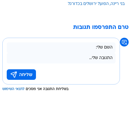
בני ריינה
הפועל ירושלים בכדורגל
טרם התפרסמו תגובות
בשליחת התגובה אני מסכים
לתנאי השימוש