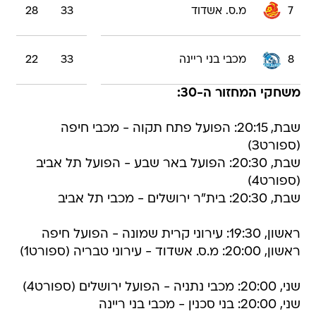
7
מ.ס. אשדוד
33
28
8
מכבי בני ריינה
33
22
משחקי המחזור ה-30:
שבת, 20:15: הפועל פתח תקוה - מכבי חיפה
(ספורט3)
שבת, 20:30: הפועל באר שבע - הפועל תל אביב
(ספורט4)
שבת, 20:30: בית"ר ירושלים - מכבי תל אביב
ראשון, 19:30: עירוני קרית שמונה - הפועל חיפה
ראשון, 20:00: מ.ס. אשדוד - עירוני טבריה (ספורט1)
שני, 20:00: מכבי נתניה - הפועל ירושלים (ספורט4)
שני, 20:00: בני סכנין - מכבי בני ריינה