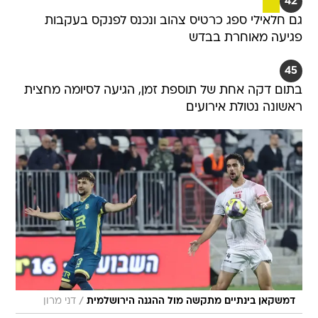
42
גם חלאילי ספג כרטיס צהוב ונכנס לפנקס בעקבות
פגיעה מאוחרת בבדש
45
בתום דקה אחת של תוספת זמן, הגיעה לסיומה מחצית
ראשונה נטולת אירועים
/
דמשקאן בינתיים מתקשה מול ההגנה הירושלמית
דני מרון