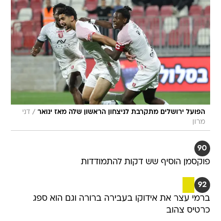
/
הפועל ירושלים מתקרבת לניצחון הראשון שלה מאז ינואר
דני
מרון
90
פוקסמן הוסיף שש דקות להתמודדות
92
ברמי עצר את אידוקו בעבירה ברורה וגם הוא ספג
כרטיס צהוב