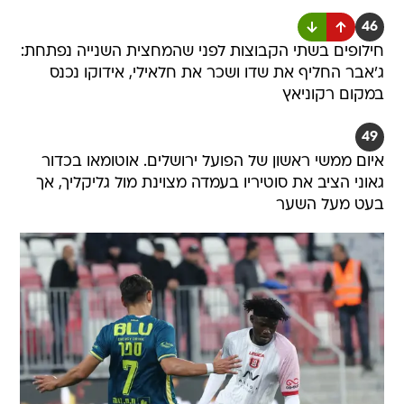
46
חילופים בשתי הקבוצות לפני שהמחצית השנייה נפתחת:
ג'אבר החליף את שדו ושכר את חלאילי, אידוקו נכנס
במקום רקוניאץ
49
איום ממשי ראשון של הפועל ירושלים. אוטומאו בכדור
גאוני הציב את סוטיריו בעמדה מצוינת מול גליקליך, אך
בעט מעל השער