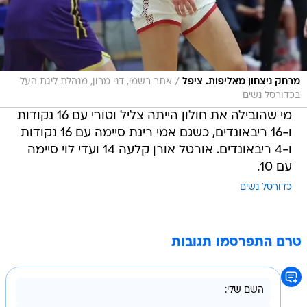
/
מרחק ניצחון מאליפות. ציפל
אתר רשמי, דני מרון, מנהלת ליגת העל
בכדורסל נשים
מי שהובילה את חולון הייתה צליל וטורי עם 16 נקודות
ו-16 ריבאונדים, כשגם אמי רינת סיימה עם 16 נקודות
ו-4 ריבאונדים. אורטל אורן קלעה 14 ועדי לוי סיימה
עם 10.
כדורסל נשים
טרם התפרסמו תגובות