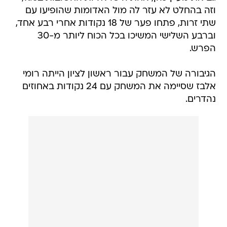
וזה בהחלט לא עזר לה מול האדומות שהופיעו עם
שתי זרות, פתחו פער של 18 נקודות אחרי רבע אחד,
וברבע השלישי המשיכו בכל הכוח ליותר מ-30
הפרש.
הגיבורה של המשחק עבור ראשון לציון הייתה רומי
אלבז שסיימה את המשחק עם 24 נקודות באחוזים
נהדרים.