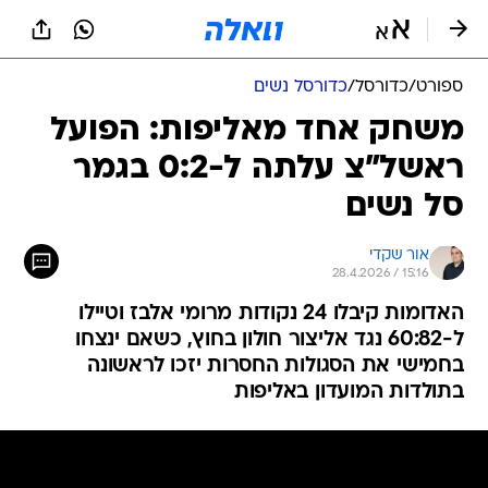
ספורט
/
כדורסל
/
כדורסל נשים
משחק אחד מאליפות: הפועל
ראשל"צ עלתה ל-0:2 בגמר
סל נשים
אור שקדי
28.4.2026 / 15:16
האדומות קיבלו 24 נקודות מרומי אלבז וטיילו
ל-60:82 נגד אליצור חולון בחוץ, כשאם ינצחו
בחמישי את הסגולות החסרות יזכו לראשונה
בתולדות המועדון באליפות