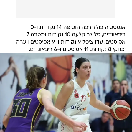
אנסטסיה בולדירבה הוסיפה 14 נקודות ו-0
ריבאונדים, טל לב קלעה 10 נקודות ומסרה 7
אסיסטים, עדן ציפל 9 נקודות ו-9 אסיסטים ויערה
יצחקי 8 נקודות, 11 אסיסטים ו-6 ריבאונדים.