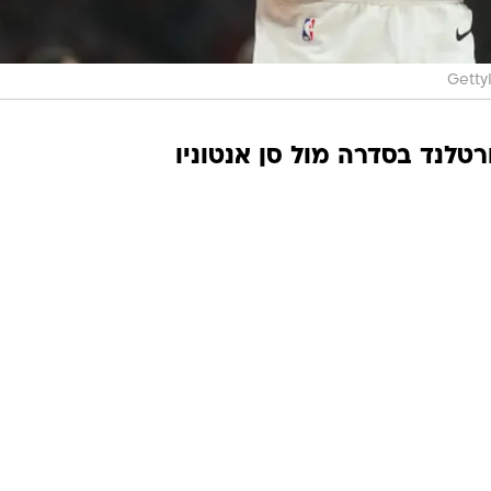
Getty
רטלנד בסדרה מול סן אנטוניו