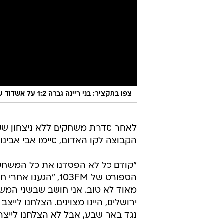
צפו בתקציר: בני ריינה גברה 1:2 על אשדוד עם מהפך שני ברציפות
לאחר סדרת משחקים ללא ניצחון שק
הקבוצה לקו האדום, סיימו אבי אבינו 
"קודם כל לא הפסדנו את כל המשחקים
הספורט של 103FM, 
ירושלים, היינו מצוינים. הצלחנו ליי
נגד באר שבע, אבל לא הצלחנו לייצר