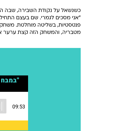
מטבריה, והמשחק הזה קצת ערער את כ