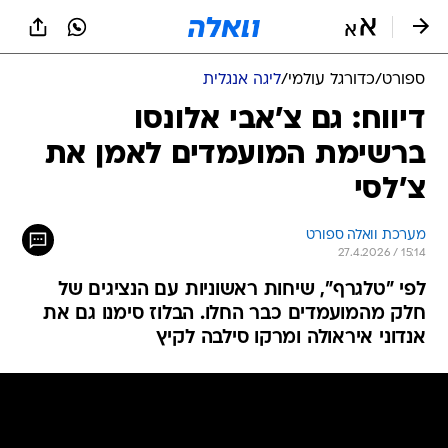
ספורט
/
כדורגל עולמי
/
ליגה אנגלית
דיווח: גם צ'אבי אלונסו
ברשימת המועמדים לאמן את
צ'לסי
מערכת וואלה ספורט
27.4.2026 / 15:14
לפי "טלגרף", שיחות ראשוניות עם הנציגים של
חלק מהמועמדים כבר החלו. הבלוז סימנו גם את
אנדוני איראולה ומרקו סילבה לקיץ