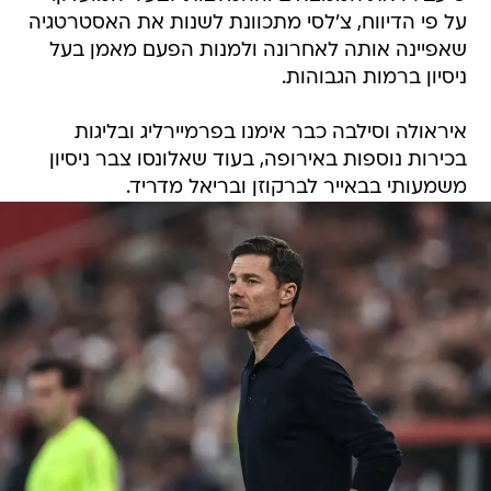
על פי הדיווח, צ'לסי מתכוונת לשנות את האסטרטגיה
שאפיינה אותה לאחרונה ולמנות הפעם מאמן בעל
ניסיון ברמות הגבוהות.
איראולה וסילבה כבר אימנו בפרמיירליג ובליגות
בכירות נוספות באירופה, בעוד שאלונסו צבר ניסיון
משמעותי בבאייר לברקוזן ובריאל מדריד.