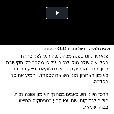
/
תקציר: ולנסיה - ריאל מדריד 96:82
ספורט 1
פנאתינייקוס ספגה מכה קשה רגע לפני סדרת
הפלייאוף שלה מול ולנסיה. על פי מספר כלי תקשורת
ביוון, הרכז הוותיק קוסטאס סלוקאס נפצע בברכו
באימון האחרון לפני היציאה לספרד, ויחמיץ את כל
הסדרה.
הרכז היווני חש כאבים במהלך האימון ופונה לבית
חולים לבדיקות, שחשפו קרע במניסקוס החיצוני
בברך שמאל.