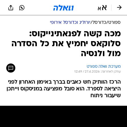
ספורט
/
כדורסל
/
יורוליג וכדורסל אירופי
מכה קשה לפנאתינייקוס:
סלוקאס יחמיץ את כל הסדרה
מול ולנסיה
מערכת וואלה ספורט
עודכן לאחרונה: 27.4.2026 / 12:49
הרכז הוותיק חש כאבים בברך באימון האחרון לפני
היציאה לספרד. הוא סובל מפציעה במניסקוס וייתכן
שיעבור ניתוח