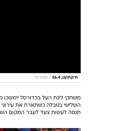
/
תיקתקנו, 26.4
ספורט1
משחקי ליגת העל בכדורסל יימשכו מ
השלישי בטבלה כשתארח את עירוני 
תנסה לעשות צעד לעבר המקום השב