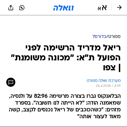
ספורט
/
כדורסל
ריאל מדריד הרשימה לפני
הפועל ת"א: "מכונה משומנת"
| צפו
מערכת וואלה ספורט
26.4.2026 / 4:39
הבלאנקוס גברו בצורה מרשימה 82:96 על ולנסיה,
שמאמנה הודה: "לא הייתה לנו תשובה". בספרד
מזהים: "כשהכוכבים של ריאל נכנסים לקצב, קשה
מאוד לעצור אותה"