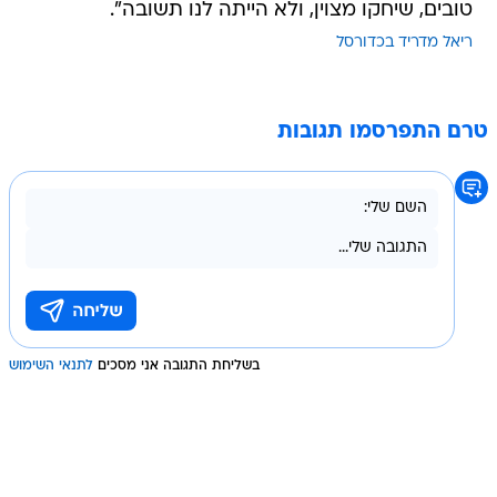
טובים, שיחקו מצוין, ולא הייתה לנו תשובה".
ריאל מדריד בכדורסל
טרם התפרסמו תגובות
בשליחת התגובה אני מסכים
לתנאי השימוש