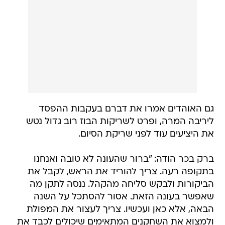
גם האוהדים אמרו את דברם בעקבות ההפסד
ליריבה המרה, ופרט לשריקות הבוז רוב גדול נטש
את היציעים עוד לפני שריקת הסיום.
ברק בכר הודה: "ברור שהעונה לא טובה ואנחנו
בתקופה רעה. צריך להוריד את הראש, לקבל את
הביקורות ולבקש סליחה מהקהל. ננסה לתקן מה
שאפשר בעונה הזאת. אסור להסתכל על השנה
הבאה, אלא כאן ועכשיו. צריך לעצור את המפולת
ולמצוא את השחקנים המתאימים שיכולים לכבד את