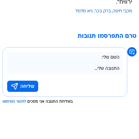
ירוויח".
מכבי חיפה
ברק בכר
גיא מלמד
טרם התפרסמו תגובות
בשליחת התגובה אני מסכים
לתנאי השימוש