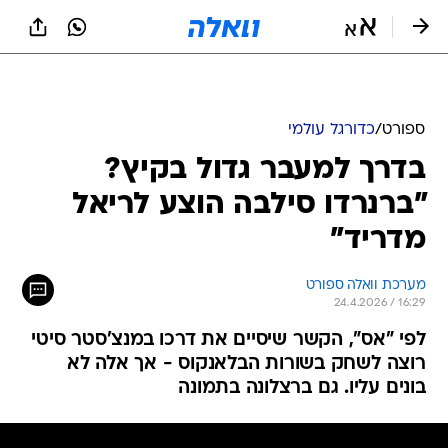
ספורט
/
כדורגל עולמי
בדרך למעבר גדול בקיץ?
"ברנרדו סילבה הוצע לריאל
מדריד"
מערכת וואלה ספורט
24.4.2026 / 16:29
לפי "אס", הקשר שיסיים את דרכו במנצ'סטר סיטי
רוצה לשחק בשורות הבלאנקוס - אך אלה לא
בונים עליו. גם ברצלונה בתמונה