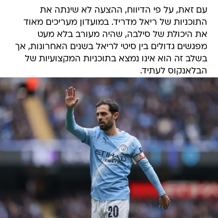
עם זאת, על פי הדיווח, ההצעה לא שינתה את
התוכניות של ריאל מדריד. במועדון מעריכים מאוד
את היכולת של סילבה, שהיה מעורב בלא מעט
מפגשים גדולים בין סיטי לריאל בשנים האחרונות, אך
בשלב זה הוא אינו נמצא בתוכניות המקצועיות של
הבלאנקוס לעתיד.