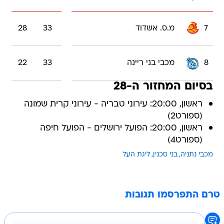
7
מ.ס. אשדוד
33
28
8
מכבי בני ריינה
33
22
בסיום המחזור ה-28
ראשון, 20:00: עירוני טבריה - עירוני קרית שמונה
(ספורט2)
ראשון, 20:00: הפועל ירושלים - הפועל חיפה
(ספורט4)
מכבי נתניה
בני סכנין
ליגת העל
טרם התפרסמו תגובות