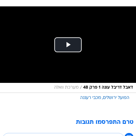
/
דאבל דריבל עונה 1 פרק 48
מערכת וואלה
הפועל ירושלים
מכבי רעננה
טרם התפרסמו תגובות