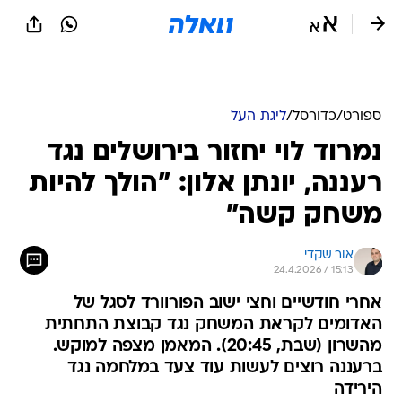
ספורט
/
כדורסל
/
ליגת העל
נמרוד לוי יחזור בירושלים נגד
רעננה, יונתן אלון: "הולך להיות
משחק קשה"
אור שקדי
24.4.2026 / 15:13
אחרי חודשיים וחצי ישוב הפורוורד לסגל של
האדומים לקראת המשחק נגד קבוצת התחתית
מהשרון (שבת, 20:45). המאמן מצפה למוקש.
ברעננה רוצים לעשות עוד צעד במלחמה נגד
הירידה