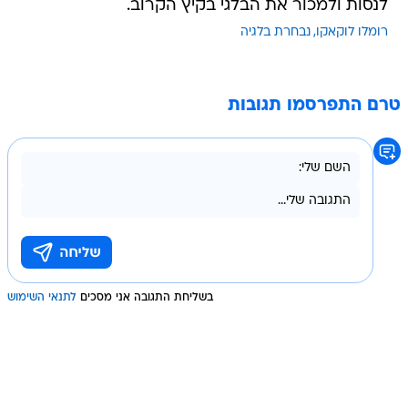
לנסות ולמכור את הבלגי בקיץ הקרוב.
רומלו לוקאקו
נבחרת בלגיה
טרם התפרסמו תגובות
בשליחת התגובה אני מסכים
לתנאי השימוש