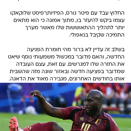
החלוץ עבד עם פיטר גורס, הפיזיותרפיסט שלוקאקו
עצמו ביקש להיעזר בו, מתוך אמונה כי הוא מתאים
יותר לתהליך ההתאוששות שלו מאשר מערך
התמיכה שקיבל בנאפולי.
בשלב זה עדיין לא ברור מהי חומרת הפגיעה
החדשה, והאם מדובר במכשול משמעותי נוסף שיאט
את החזרה שלו למגרשים. עם זאת, עצם העובדה
שמדובר בפציעה חדשה ובאזור שונה מזה שהשבית
אותו בחודשים האחרונים, מגבירה מאוד את הדאגה.