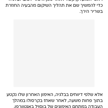
כדי להמשיך שם את תהליך השיקום מהבעיה החוזרת
בשריר הירך.
אלא שלפי דיווחים בבלגיה, האימון האחרון שלו נקטע
בתוך פחות משעה, לאחר שאחז בקרסולו במהלך
העבודה במתחם האימונים של בוסויל באנטוורפן.