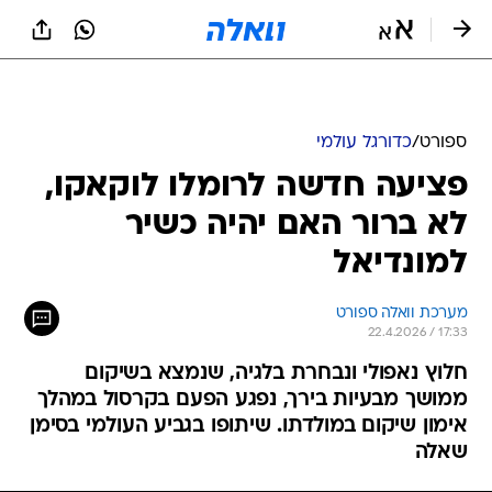
ספורט
/
כדורגל עולמי
פציעה חדשה לרומלו לוקאקו,
לא ברור האם יהיה כשיר
למונדיאל
מערכת וואלה ספורט
22.4.2026 / 17:33
חלוץ נאפולי ונבחרת בלגיה, שנמצא בשיקום
ממושך מבעיות בירך, נפגע הפעם בקרסול במהלך
אימון שיקום במולדתו. שיתופו בגביע העולמי בסימן
שאלה