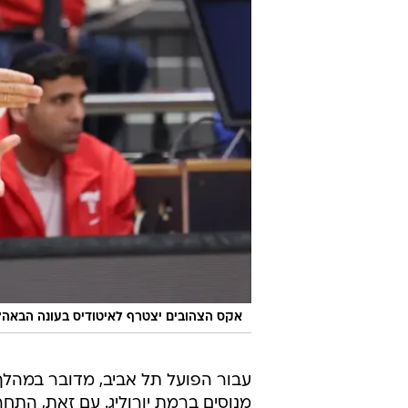
אקס הצהובים יצטרף לאיטודיס בעונה הבאה?
עבור הפועל תל אביב, מדובר במהלך
מנוסים ברמת יורוליג. עם זאת, התחר