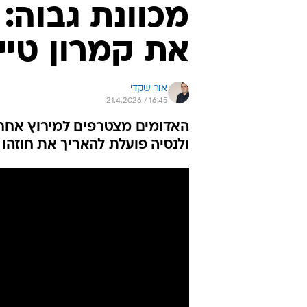
מכוונת גבוה:
את קמרון טיי
אור שקדי
21.4.2026 / 16:45
האדומים מצטרפים למירוץ אחרי
ולנסיה פועלת להאריך את חוזה