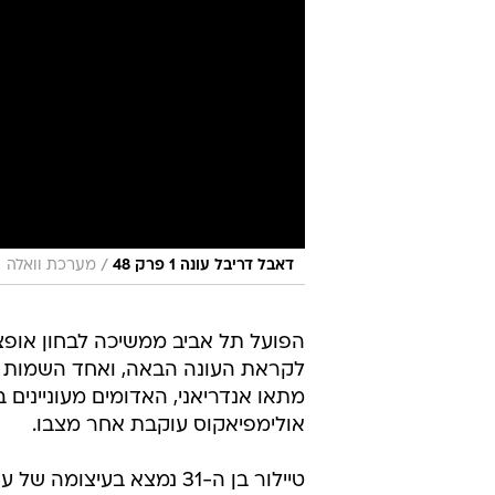
/
דאבל דריבל עונה 1 פרק 48
מערכת וואלה
הפועל תל אביב ממשיכה לבחון אופצי
לקראת העונה הבאה, ואחד השמות שעלו
מתאו אנדריאני, האדומים מעוניינים 
אולימפיאקוס עוקבת אחר מצבו.
טיילור בן ה-31 נמצא בעי