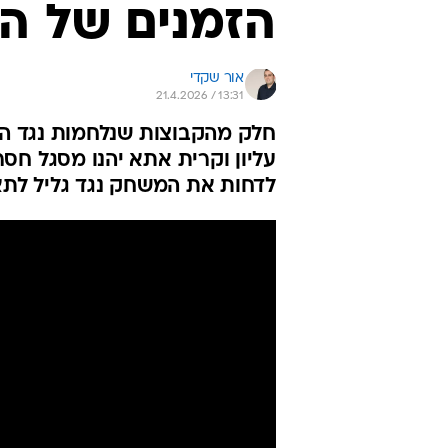
הזמנים של הפ
אור שקדי
21.4.2026 / 13:31
חלק מהקבוצות שנלחמות נגד היר
עליון וקרית אתא יהנו מסגל ח
לדחות את המשחק נגד גליל לתא