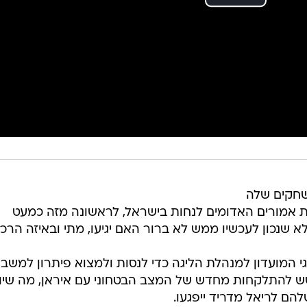
שחקים שלה
 אמורים האדומים לנחות בישראל, לראשונה מזה כמעט
גי המועדון למנהלת הליגה כדי לנסות ולמצוא פיתרון למשבר
 להתלקחות מחדש של המצב הבטחוני עם איראן, מה שיוב
הם לריאל מדריד ייפגעו.