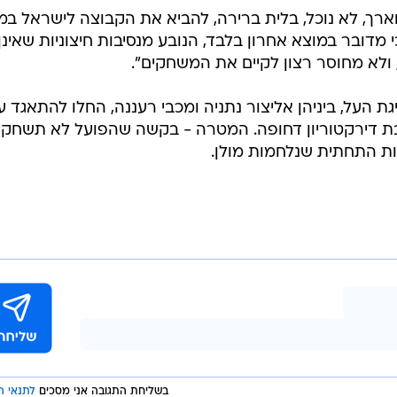
ך, לא נוכל, בלית ברירה, להביא את הקבוצה לישראל במ
מדובר במוצא אחרון בלבד, הנובע מנסיבות חיצוניות שאינן
 העל, ביניהן אליצור נתניה ומכבי רעננה, החלו להתאגד ע
שיבת דירקטוריון דחופה. המטרה - בקשה שהפועל לא תשחק
צות התחתית שנלחמות מולן.
בשליחת התגובה אני מסכים
לתנאי ה