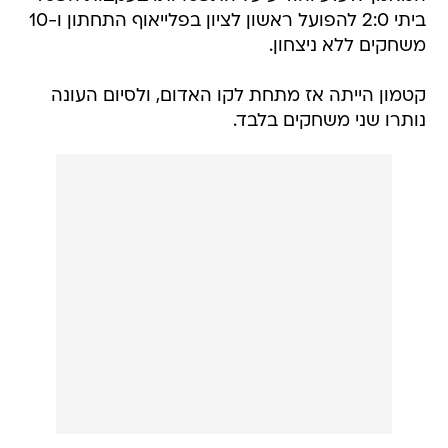
ביתי 2:0 להפועל ראשון לציון בפלייאוף התחתון ו-10
משחקים ללא ניצחון.
קטמון הייתה אז מתחת לקו האדום, ולסיום העונה
נותרו שני משחקים בלבד.