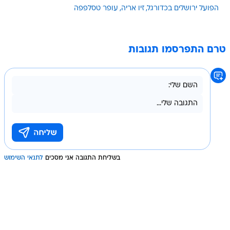
הפועל ירושלים בכדורגל
זיו אריה
עופר טסלפפה
טרם התפרסמו תגובות
בשליחת התגובה אני מסכים
לתנאי השימוש