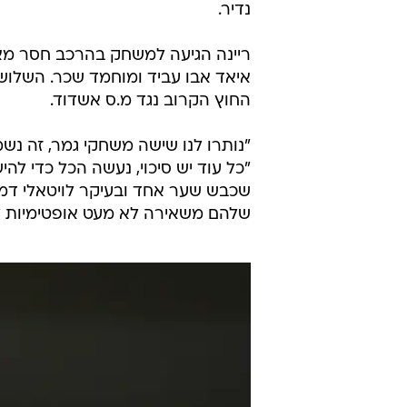
נדיר.
ריינה הגיעה למשחק בהרכב חסר מאו
איאד אבו עביד ומוחמד שכר. השלושה
החוץ הקרוב נגד מ.ס אשדוד.
"נותרו לנו שישה משחקי גמר, זה נשמ
"כל עוד יש סיכוי, נעשה הכל כדי לה
שכבש שער אחד ובעיקר לויטאלי דמ
שלהם משאירה לא מעט אופטימיות 