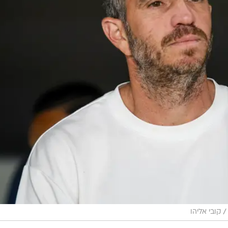
/
קובי אליהו