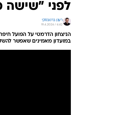
לפני "שישה 
רענן ברנובסקי
19.4.2026 / 6:42
הניצחון הדרמטי על הפועל חיפה
במועדון מאמינים שאפשר להשלי