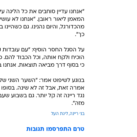
"אנחנו עדיין סוחבים את כל הליגה 
המאמן ליאור ראובן. "אנחנו לא עושי
מהכדורגל, והיום נהנינו. גם כשהיינו
כך".
הוכיח ולקח אותה, וכל הכבוד להם. כ
כי בסוף דרך מביאה תוצאות. אנחנו 
בנוגע לשיפוט אמר: "השער השני שלה
אמרה זאת, אבל זה לא שינה. בסופו של
נגד ריינה זה קל יותר. גם בשבוע שע
מזה".
בני ריינה
ליגת העל
טרם התפרסמו תגובות