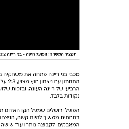
תקציר המשחק: הפועל חיפה - בני ריינה 3:2
מכבי בני ריינה פתחה את משחקיה בפ
התחתו
הרביעי של ריינה העונה, ובזכות ש
נקודות בלבד.
הפועל ירושלים שמעל הקו האדום תצ
בתחתית ממשיך להיות קשה, הניצחון