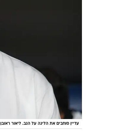
עדיין סוחבים את הליגה על הגב. ליאור ראובן