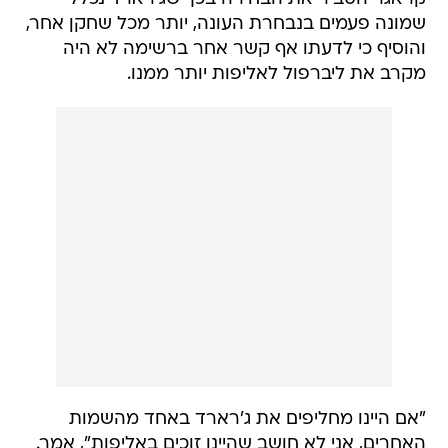
שמונה פעמים בנבחרת העונה, יותר מכל שחקן אחר,
והוסיף כי לדעתו אף קשר אחר ברשימה לא היה
מקרב את ליברפול לאליפות יותר ממנו.
"אם היינו מחליפים את ג'רארד באחד מהשמות
האחרים, אני לא חושב שהיינו זוכים באליפות", אמר.