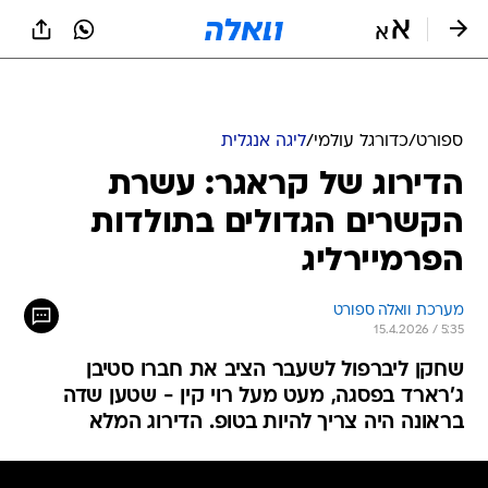
ספורט
/
כדורגל עולמי
/
ליגה אנגלית
הדירוג של קראגר: עשרת
הקשרים הגדולים בתולדות
הפרמיירליג
מערכת וואלה ספורט
15.4.2026 / 5:35
שחקן ליברפול לשעבר הציב את חברו סטיבן
ג'רארד בפסגה, מעט מעל רוי קין - שטען שדה
בראונה היה צריך להיות בטופ. הדירוג המלא