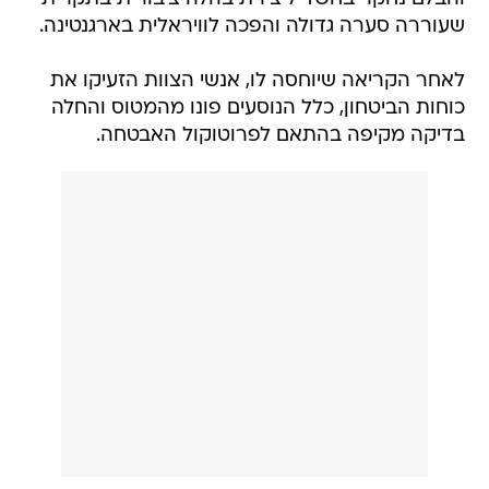
שעוררה סערה גדולה והפכה לוויראלית בארגנטינה.
לאחר הקריאה שיוחסה לו, אנשי הצוות הזעיקו את
כוחות הביטחון, כלל הנוסעים פונו מהמטוס והחלה
בדיקה מקיפה בהתאם לפרוטוקול האבטחה.