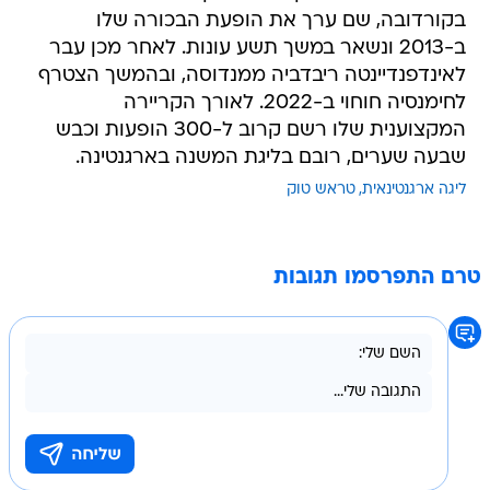
בקורדובה, שם ערך את הופעת הבכורה שלו
ב-2013 ונשאר במשך תשע עונות. לאחר מכן עבר
לאינדפנדיינטה ריבדביה ממנדוסה, ובהמשך הצטרף
לחימנסיה חוחוי ב-2022. לאורך הקריירה
המקצוענית שלו רשם קרוב ל-300 הופעות וכבש
שבעה שערים, רובם בליגת המשנה בארגנטינה.
ליגה ארגנטינאית
טראש טוק
טרם התפרסמו תגובות