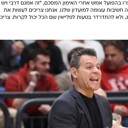
מרו בהפועל אמש אחרי האימון המסכם, "זה אמנם דרבי ויש 
ה חשיבות עצומה למועדון שלנו. אנחנו צריכים לעשות את
, ולא להתדרדר בטעות לפלייאין שם הכל יכול לקרות. צריכי