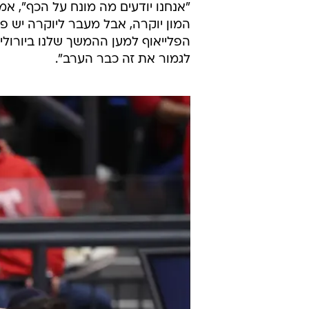
"אנחנו יודעים מה מונח על הכף", א
המון יוקרה, אבל מעבר ליוקרה יש פ
הפלייאוף למען ההמשך שלנו ביורוליג
לגמור את זה כבר הערב".