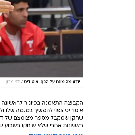
/
יודע מה מונח על הכף. איטודיס
דני מרון
הקבוצה התאמנה בפיוניר לראשונה מ
שחקן שמקבל מספר מצומצם של דקות.
ראשונות אחרי שלא שיחקו בשבוע ש