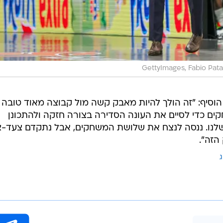
GettyImages, Fabio Pat
 הוסיף: "זה הולך להיות מאבק קשה מול קבוצה מאוד טובה
ים כדי לסיים את העונה הסדירה בצורה חזקה ולהתכונן
שלנו. ננסה לנצח את שלושת המשחקים, אבל נתקדם צעד-
הזה".
ג