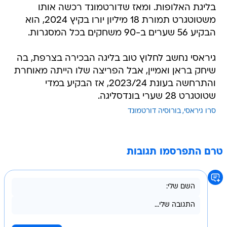
בליגת האלופות. ומאז שדורטמונד רכשה אותו
משטוטגרט תמורת 18 מיליון יורו בקיץ 2024, הוא
הבקיע 56 שערים ב-90 משחקים בכל המסגרות.
גיראסי נחשב לחלוץ טוב בליגה הבכירה בצרפת, בה
שיחק בראן ואמיין, אבל הפריצה שלו הייתה מאוחרת
והתרחשה בעונת 2023/24, אז הבקיע במדי
שטוטגרט 28 שערי בונדסליגה.
סרו גיראסי
בורוסיה דורטמונד
טרם התפרסמו תגובות