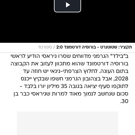
/
תקציר: שטוטגרט - בורוסיה דורטמונד 2:0
ספורט1
ב"בילד" הגרמני מדווחים שסרו גיראסי הודיע לראשי
בורוסיה דורטמונד שהוא מתכוון לעזוב את הקבוצה
בתום העונה. לחלוץ הצרפתי-גינאי יש חוזה עד
2028, אבל בצהובון הגרמני חשפו שבקיץ ייכנס
לתוקפו סעיף יציאה בגובה 35 מיליון יורו בלבד -
סכום שנחשב לנמוך מאוד למרות שגיראסי כבר בן
30.