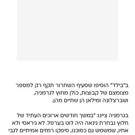
ב"בילד" הוסיפו שסעיף השחרור תקף רק למספר
מצומצם של קבוצות, כולן מחוץ לגרמניה,
ושברצלונה ומילאן הן שתיים מהן.
בגרמניה ציינו: "במשך חודשים ארוכים העתיד של
חלוץ נבחרת גינאה היה לוט בערפל. לא גיראסי ולא
אחיו, שמשמש גם כסוכנו, סיפקו רמזים אמיתיים לגבי