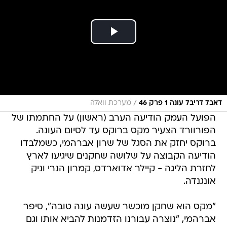
/
דאבל דריבל עונה 1 פרק 46
מערכת וואלה
הפועל העמק הודיעה הערב (ראשון) על החתמתו של
הפורוורד הצעיר מקס ברוקס עד לסיום העונה.
ברוקס יחזק את הסגל של שרון אברהמי, כשמלבדו
הודיעה הקבוצה על שלושה שחקנים שיגיעו לארץ
לחזרת הליגה - קיילר אדוארדס, קמרון הנרי וניק
אונגנדה.
"מקס הוא שחקן מוכשר שעשה עונה טובה", סיפר
אברהמי, "נוצרה עבורנו הזדמנות להביא אותו וגם