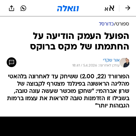
ספורט
/
כדורסל
הפועל העמק הודיעה על
החתמתו של מקס ברוקס
אור שקדי
עודכן לאחרונה: 5.4.2026 / 18:41
הפורוורד (22, 2.00) ששיחק עד לאחרונה בלהאטי
מהליגה הראשונה בפינלנד מצטרף לקבוצה של
שרון אברהמי: "שחקן מוכשר שעשה עונה טובה,
בשבילו זו הזדמנות טובה להראות את עצמו ברמות
הגבוהות יותר"