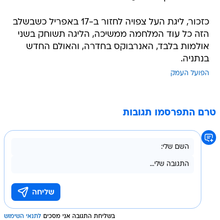
כזכור, ליגת העל צפויה לחזור ב-17 באפריל כשבשלב
הזה כל עוד המלחמה ממשיכה, הליגה תשוחק בשני
אולמות בלבד, האנרבוקס בחדרה, והאולם החדש
בנתניה.
הפועל העמק
טרם התפרסמו תגובות
בשליחת התגובה אני מסכים
לתנאי השימוש