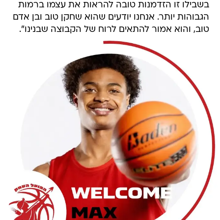
בשבילו זו הזדמנות טובה להראות את עצמו ברמות
הגבוהות יותר. אנחנו יודעים שהוא שחקן טוב ובן אדם
טוב, והוא אמור להתאים לרוח של הקבוצה שבנינו".