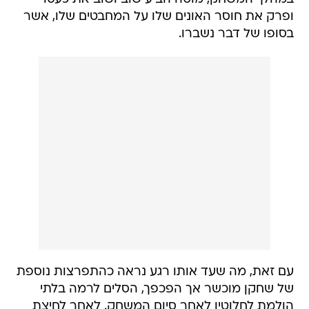
ופרק את חוסר האונים שלו על המחבטים שלו, אשר
בסופו של דבר נשברו.
עם זאת, מה שעד אותו רגע נראה כהתפרצות נוספת
של שחקן מוכשר אך הפכפך, הסלים לרמה בלתי
הולמת לחלוטין לאחר סיום המשחק. לאחר לחיצת