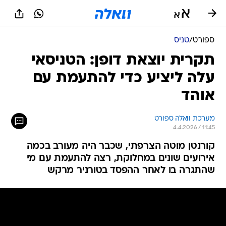
ספורט
/
טניס
תקרית יוצאת דופן: הטניסאי
עלה ליציע כדי להתעמת עם
אוהד
מערכת וואלה ספורט
4.4.2026 / 11:45
קורנטן מוטה הצרפתי, שכבר היה מעורב בכמה
אירועים שונים במחלוקת, רצה להתעמת עם מי
שהתגרה בו לאחר ההפסד בטורניר מרקש