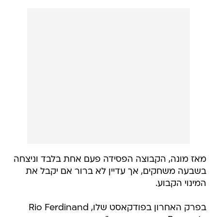
מאז מונה, הקבוצה הפסידה פעם אחת בלבד וניצחה
בשבעה משחקים, אך עדיין לא ברור אם יקבל את
המינוי הקבוע.
בפרק האחרון בפודקאסט שלו, Rio Ferdinand