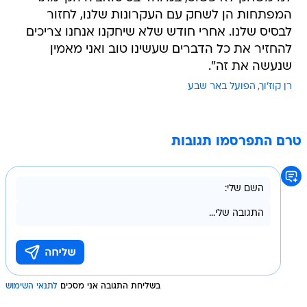
המפתחות הן לשחק עם העקרונות שלנו, לחזור
לבסיס שלנו. אחרי חודש שלא שיחקנו אנחנו צריכים
להחזיר את כל הדברים שעשינו טוב ואני מאמין
שנעשה את זה".
רן קוז'וך
הפועל באר שבע
טרם התפרסמו תגובות
בשליחת התגובה אני מסכים
לתנאי השימוש