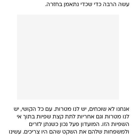
עשה הרבה כדי שכדי נתאמן בחזרה.
אנחנו לא שוכחים, יש לנו מטרות. עם כל הקושי, יש
לנו מטרות וגם אחריות לתת קצת שפיות בתוך אי
השפיות הזו. המועדון פעל נכון כשנתן לזרים
ולמשפחות שלהם את השקט שהם היו צריכים. עשינו