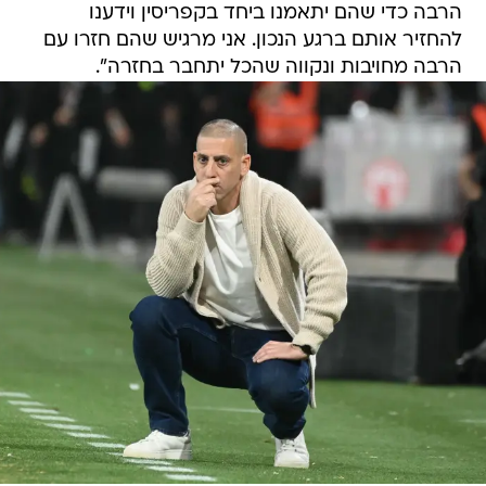
הרבה כדי שהם יתאמנו ביחד בקפריסין וידענו
להחזיר אותם ברגע הנכון. אני מרגיש שהם חזרו עם
הרבה מחויבות ונקווה שהכל יתחבר בחזרה".