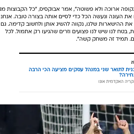
קופה ארוכה ולא פשוטה", אמר אבוקסיס, "כל הקבוצות מגי
 את העונה ונעשה הכל כדי לסיים אותה בצורה טובה. אנחנו
את ההישארות שלנו, נקווה להשיג אותן ולחשוב קדימה. גם
, בטח לנו שיש לנו פצועים וזרים שהגיעו רק אתמול. לכל
ם. תמיד זה משחק קשה".
ה
כנית לתואר שני במנהל עסקים מציעה הכי הרבה
חירה?
קריה האקדמית אונו