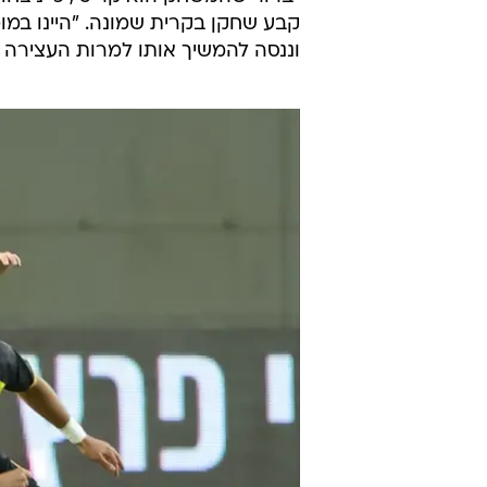
קבע שחקן בקרית שמונה. "היינו במו
וננסה להמשיך אותו למרות העצירה 