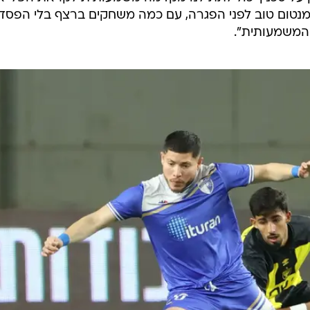
מנטום טוב לפני הפגרה, עם כמה משחקים ברצף בלי הפסד,
המשמעותית".