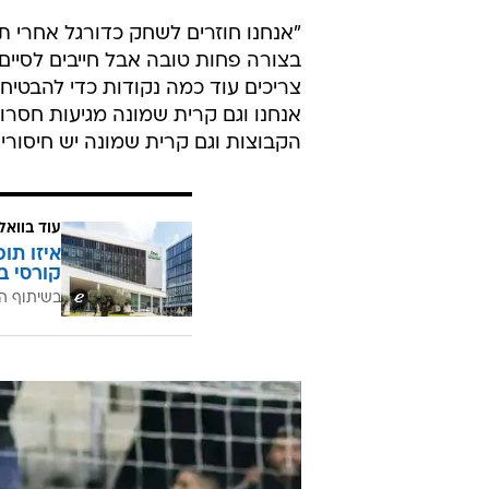
"אנחנו חוזרים לשחק כדורגל אחרי ת
בצורה פחות טובה אבל חייבים לסיים
צריכים עוד כמה נקודות כדי להבטיח 
אנחנו וגם קרית שמונה מגיעות חסרות
הקבוצות וגם קרית שמונה יש חיסורי
עוד בוואל
איזו תו
קורסי ב
בשיתוף ה