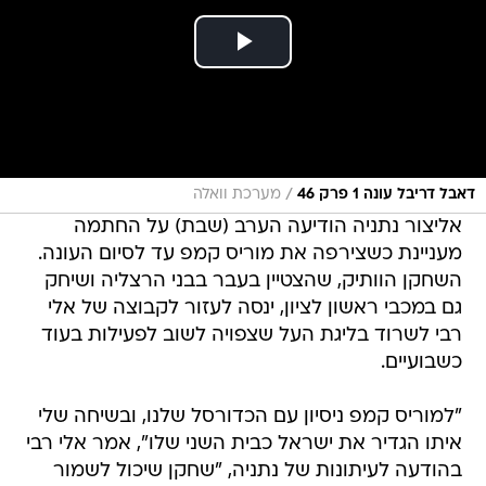
/
דאבל דריבל עונה 1 פרק 46
מערכת וואלה
אליצור נתניה הודיעה הערב (שבת) על החתמה
מעניינת כשצירפה את מוריס קמפ עד לסיום העונה.
השחקן הוותיק, שהצטיין בעבר בבני הרצליה ושיחק
גם במכבי ראשון לציון, ינסה לעזור לקבוצה של אלי
רבי לשרוד בליגת העל שצפויה לשוב לפעילות בעוד
כשבועיים.
"למוריס קמפ ניסיון עם הכדורסל שלנו, ובשיחה שלי
איתו הגדיר את ישראל כבית השני שלו", אמר אלי רבי
בהודעה לעיתונות של נתניה, "שחקן שיכול לשמור