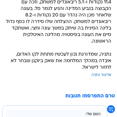
11.4 נקודות ו-5.1 ריבאונדים למשחק, וזכה עם
הקבוצה בגביע המדינה והגיע לגמר סל. בעונה
שלאחר מכן היה נהדר עם 20 נקודות ו-8.2
ריבאונדים למשחק. ההצלחה שלו סידרה לו כסף גדול
בליגה הסינית בה שיחק במשך עונה וחצי, ואשתקד
סיים את העונה בפיסטויה מהליגה האיטלקית
הראשונה.
נתניה, שמדורגת נכון לעכשיו מתחת לקו האדום,
איבדה במהלך המלחמה את שאק ביוקנן שבחר לא
לחזור לישראל.
אליצור נתניה
טרם התפרסמו תגובות