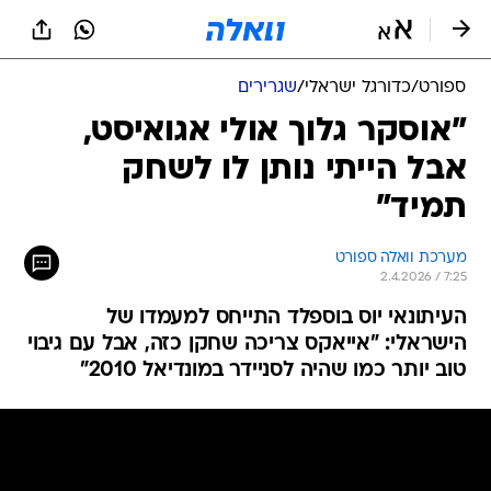
ספורט
/
כדורגל ישראלי
/
שגרירים
"אוסקר גלוך אולי אגואיסט,
אבל הייתי נותן לו לשחק
תמיד"
מערכת וואלה ספורט
2.4.2026 / 7:25
העיתונאי יוס בוספלד התייחס למעמדו של
הישראלי: "אייאקס צריכה שחקן כזה, אבל עם גיבוי
טוב יותר כמו שהיה לסניידר במונדיאל 2010"