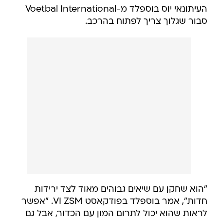
העיתונאי יוס בוספלד מ-Voetbal International
סבור שגלוך צריך לפתוח בהרכב.
"הוא שחקן עם שיאים גבוהים מאוד לצד ירידות
חדות", אמר בוספלד בפודקאסט VI ZSM. "אפשר
לראות שהוא יכול לתרום המון עם הכדור, אבל גם