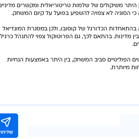
 היתר משיקולים של שלמות טריטוריאלית ומקשרים מדיניים
 כי הסוגיה לא צפויה להשפיע בפועל על קיום המשחק.
בהתאחדות הכדורגל של קוסובו, ולכן במסגרת המונדיאל
ן מדינות. בהתאם לכך, גם הפרוטוקול צפוי להתנהל כרגיל 
ם.
ים הפוליטיים סביב המשחק, בין היתר באמצעות הנחיות
ות מיותרת.