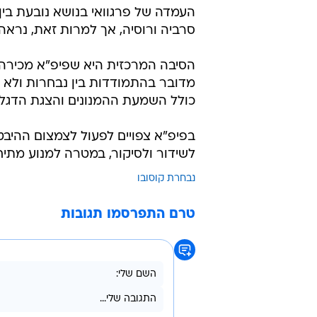
העמדה של פרגוואי בנושא נובעת בין
סרביה ורוסיה, אך למרות זאת, נראה
הסיבה המרכזית היא שפיפ"א מכירה 
מדובר בהתמודדות בין נבחרות ולא בי
כולל השמעת ההמנונים והצגת הדגלי
בפיפ"א צפויים לפעול לצמצום ההיבט
לשידור ולסיקור, במטרה למנוע מתיח
נבחרת קוסובו
טרם התפרסמו תגובות