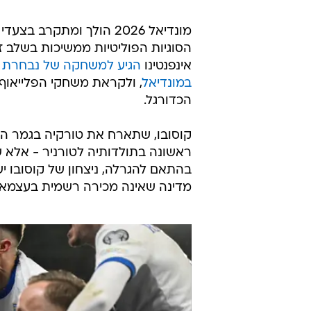
מונדיאל 2026 הולך ומתקרב בצ
הסוגיות הפוליטיות ממשיכות בשלב ז
אינפנטינו
הגיע למשחקה של נבחרת אי
במונדיאל
, ולקראת משחקי הפלייאוף
הכדורגל.
ראשונה בתולדותיה לטורניר - אלא 
בהתאם להגרלה, ניצחון של קוסובו יש
מדינה שאינה מכירה רשמית בעצמאותה 