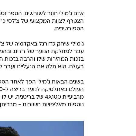
הצטרף לצוות המקצועי של צ'לסי כ"מ
הספורטיבית.
בזכות המהירות שלו והרבה בזכות היכ
בעולם. הוא תלה את הנעליים ועבר 
בשנים הבאות ג'מילי הפך לאחד הספר
נוספות מאליפויות חשובות - מרביתן