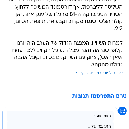
השוויון הגיע בדקה ה-81 מרגליו של ענק אחר, יאן
קולר הצ'כי, שנגח מקרוב וקבע את תוצאת הסיום,
2:2.
למרות השוויון, המנצח הגדול של הערב היה יורגן
קלופ, שנראה נהנה מכל רגע על הקווים (לצד עוזרו
איאן ראש), צחק עם השחקנים בסיום וקיבל אהבה
גדולה מהקהל.
ליברפול
יוסי בניון
יורגן קלופ
טרם התפרסמו תגובות