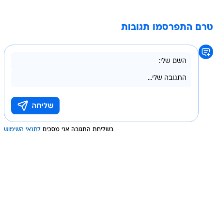
טרם התפרסמו תגובות
בשליחת התגובה אני מסכים
לתנאי השימוש