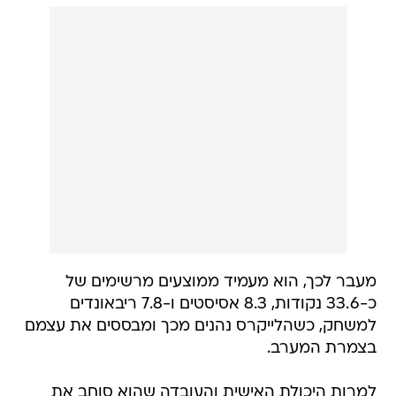
מעבר לכך, הוא מעמיד ממוצעים מרשימים של
כ-33.6 נקודות, 8.3 אסיסטים ו-7.8 ריבאונדים
למשחק, כשהלייקרס נהנים מכך ומבססים את עצמם
בצמרת המערב.
למרות היכולת האישית והעובדה שהוא סוחב את