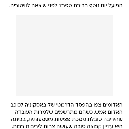
הפועל יום נוסף בבירת ספרד לפני שיצאה לוויטוריה.
האדומים צפו בהפסד הדרמטי של באסקוניה לכוכב
האדום אמש, כשהם מתרשמים שלמרות העובדה
שהיריבה סובלת ממכת פציעות משמעותית, בביתה
היא עדיין קבוצה טובה שעושה צרות ליריבות רבות.