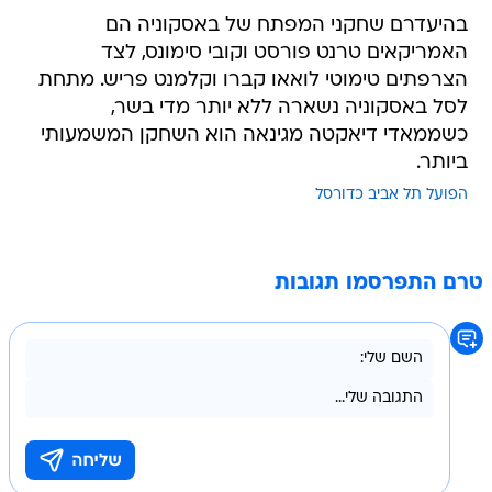
בהיעדרם שחקני המפתח של באסקוניה הם
האמריקאים טרנט פורסט וקובי סימונס, לצד
הצרפתים טימוטי לואאו קברו וקלמנט פריש. מתחת
לסל באסקוניה נשארה ללא יותר מדי בשר,
כשממאדי דיאקטה מגינאה הוא השחקן המשמעותי
ביותר.
הפועל תל אביב כדורסל
טרם התפרסמו תגובות