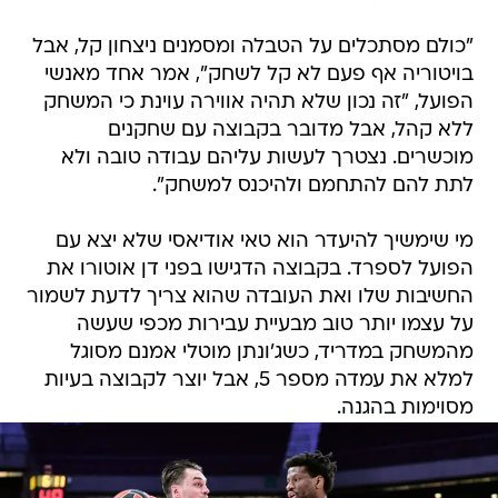
"כולם מסתכלים על הטבלה ומסמנים ניצחון קל, אבל
בויטוריה אף פעם לא קל לשחק", אמר אחד מאנשי
הפועל, "זה נכון שלא תהיה אווירה עוינת כי המשחק
ללא קהל, אבל מדובר בקבוצה עם שחקנים
מוכשרים. נצטרך לעשות עליהם עבודה טובה ולא
לתת להם להתחמם ולהיכנס למשחק".
מי שימשיך להיעדר הוא טאי אודיאסי שלא יצא עם
הפועל לספרד. בקבוצה הדגישו בפני דן אוטורו את
החשיבות שלו ואת העובדה שהוא צריך לדעת לשמור
על עצמו יותר טוב מבעיית עבירות מכפי שעשה
מהמשחק במדריד, כשג'ונתן מוטלי אמנם מסוגל
למלא את עמדה מספר 5, אבל יוצר לקבוצה בעיות
מסוימות בהגנה.