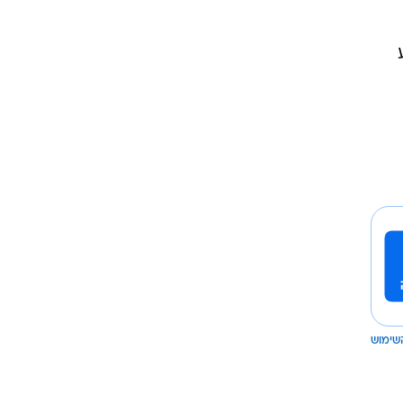
שימוש