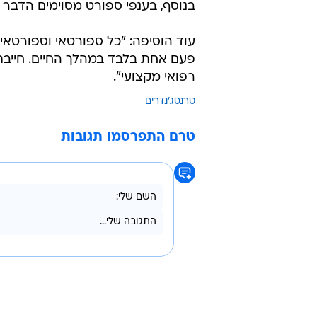
בנוסף, בענפי ספורט מסוימים הדבר ג
עוד הוסיפה: "כל ספורטאי וספורטאי
פעם אחת בלבד במהלך החיים. חייבת 
רפואי מקצועי".
טרנסג'נדרים
טרם התפרסמו תגובות