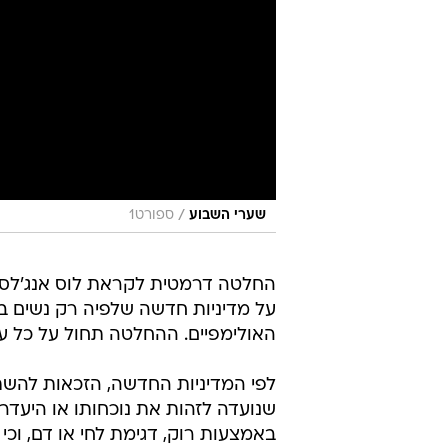
/
שערי השבוע
ספורט1
על מדיניות חדשה שלפיה רק נשים בי
האולימפיים. ההחלטה תחול על כל ענפ
לפי המדיניות החדשה, הזכאות להש
באמצעות רוק, דגימת לחי או דם, וכ