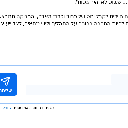
ם פשוט לא יהיה בטוח".
ת חייבים לקבל יחס של כבוד וכבוד האדם, והבדיקה תתבצע
להיות הסברה ברורה על התהליך וליווי מתאים, לצד ייעוץ
בשליחת התגובה אני מסכים
לתנאי ה