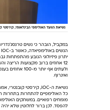
נשיאת הוועד האולימפי הבינלאומי, קירסטי ק
ה
ולעתים אף יותר 
ואיגרוף.
נשיאת ה-IOC, קירסטי קוב
כל האולימפיים להתחרות בתחרות הוג
מומחים רפואיים. במשחקים האולימפיי
להפסד. לכן ברור לחלוטין שלא יהיה 